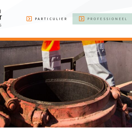
PARTICULIER
PROFESSIONEEL