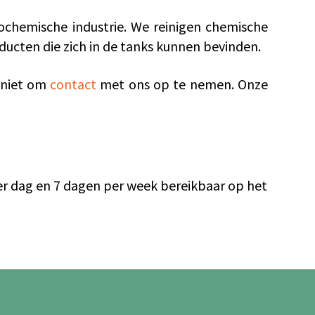
trochemische industrie. We reinigen chemische
ducten die zich in de tanks kunnen bevinden.
l niet om
contact
met ons op te nemen. Onze
er dag en 7 dagen per week bereikbaar op het