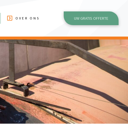
UW GRATIS OFFERTE
OVER ONS