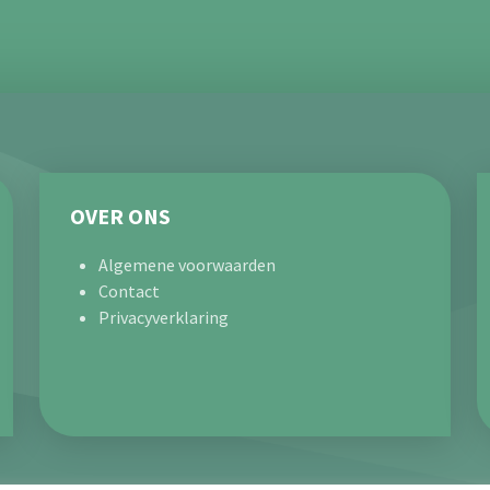
OVER ONS
Algemene voorwaarden
Contact
Privacyverklaring