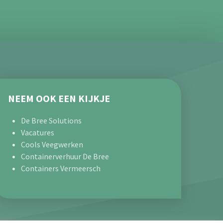
NEEM OOK EEN KIJKJE
De Bree Solutions
Vacatures
Cools Veegwerken
Containerverhuur De Bree
Containers Vermeersch