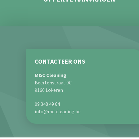
CONTACTEER ONS
M&C Cleaning
Beertenstraat 9C
9160 Lokeren
09 348 49 64
info@mc-cleaning.be